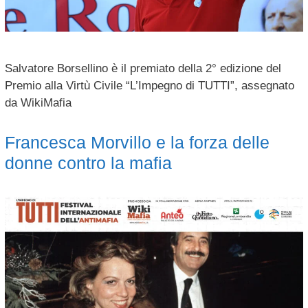
Salvatore Borsellino è il premiato della 2° edizione del
Premio alla Virtù Civile “L’Impegno di TUTTI”, assegnato
da WikiMafia
Francesca Morvillo e la forza delle
donne contro la mafia