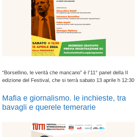
“Borsellino, le verità che mancano” è l’11° panel della II
edizione del Festival, che si terrà sabato 13 aprile h 12:30
Mafia e giornalismo. le inchieste, tra
bavagli e querele temerarie