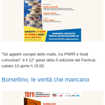
“Gli appetiti europei delle mafie, tra PNRR e fondi
comunitari” è il 12° panel della II edizione del Festival,
sabato 13 aprile h 15:00.
Borsellino, le verità che mancano