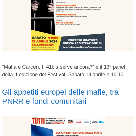
“Mafia e Carceri. Il 41bis serve ancora?” è il 13° panel
della II edizione del Festival. Sabato 13 aprile h 16:10
Gli appetiti europei delle mafie, tra
PNRR e fondi comunitari