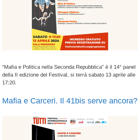
“Mafia e Politica nella Seconda Repubblica” è il 14° panel
della II edizione del Festival, si terrà sabato 13 aprile alle
17:20.
Mafia e Carceri. Il 41bis serve ancora?