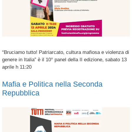
“Bruciamo tutto! Patriarcato, cultura mafiosa e violenza di
genere in Italia” è il 10° panel della II edizione, sabato 13
aprile h 11:20
Mafia e Politica nella Seconda
Repubblica