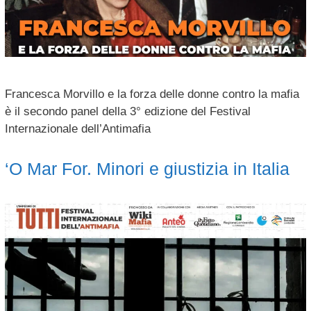
Francesca Morvillo e la forza delle donne contro la mafia
è il secondo panel della 3° edizione del Festival
Internazionale dell’Antimafia
‘O Mar For. Minori e giustizia in Italia