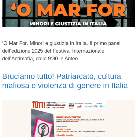
‘O Mar For. Minori e giustizia in Italia. Il primo panel
dell’edizione 2025 del Festival Internazionale
dell’Antimafia, dalle 9:30 in Anteo
Bruciamo tutto! Patriarcato, cultura
mafiosa e violenza di genere in Italia