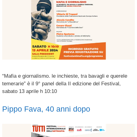
“Mafia e giornalismo. le inchieste, tra bavagli e querele
temerarie” è il 9° panel della II edizione del Festival,
sabato 13 aprile h 10:10
Pippo Fava, 40 anni dopo