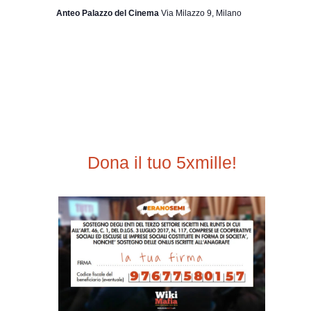
Anteo Palazzo del Cinema
Via Milazzo 9, Milano
Dona il tuo 5xmille!