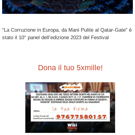
“La Corruzione in Europa, da Mani Pulite al Qatar-Gate” è
stato il 10° panel dell’edizione 2023 del Festival
Dona il tuo 5xmille!