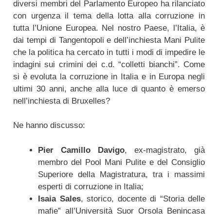
diversi membri del Parlamento Europeo ha rilanciato
con urgenza il tema della lotta alla corruzione in
tutta l’Unione Europea. Nel nostro Paese, l’Italia, è
dai tempi di Tangentopoli e dell’inchiesta Mani Pulite
che la politica ha cercato in tutti i modi di impedire le
indagini sui crimini dei c.d. “colletti bianchi”. Come
si è evoluta la corruzione in Italia e in Europa negli
ultimi 30 anni, anche alla luce di quanto è emerso
nell’inchiesta di Bruxelles?
Ne hanno discusso:
Pier Camillo Davigo
, ex-magistrato, già
membro del Pool Mani Pulite e del Consiglio
Superiore della Magistratura, tra i massimi
esperti di corruzione in Italia;
Isaia Sales
, storico, docente di “Storia delle
mafie” all’Università Suor Orsola Benincasa