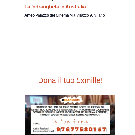
La ‘ndrangheta in Australia
Anteo Palazzo del Cinema
Via Milazzo 9, Milano
Dona il tuo 5xmille!