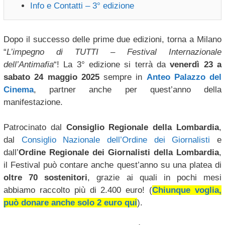
Info e Contatti – 3° edizione
Dopo il successo delle prime due edizioni, torna a Milano
“
L’impegno di TUTTI – Festival Internazionale
dell’Antimafia
“! La 3° edizione si terrà da
venerdì 23 a
sabato 24 maggio 2025
sempre in
Anteo Palazzo del
Cinema
, partner anche per quest’anno della
manifestazione.
Patrocinato dal
Consiglio Regionale della Lombardia
,
dal
Consiglio Nazionale dell’Ordine dei Giornalisti
e
dall’
Ordine Regionale dei Giornalisti della Lombardia
,
il Festival può contare anche quest’anno su una platea di
oltre 70 sostenitori
, grazie ai quali in pochi mesi
abbiamo raccolto più di 2.400 euro! (
Chiunque voglia,
può donare anche solo 2 euro qui
).