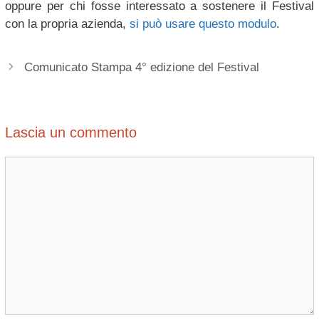
oppure per chi fosse interessato a sostenere il Festival
con la propria azienda,
si può usare questo modulo
.
Comunicato Stampa 4° edizione del Festival
Lascia un commento
Commento