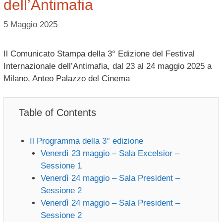
dell’Antimafia
5 Maggio 2025
Il Comunicato Stampa della 3° Edizione del Festival
Internazionale dell’Antimafia, dal 23 al 24 maggio 2025 a
Milano, Anteo Palazzo del Cinema
Table of Contents
Il Programma della 3° edizione
Venerdì 23 maggio – Sala Excelsior –
Sessione 1
Venerdì 24 maggio – Sala President –
Sessione 2
Venerdì 24 maggio – Sala President –
Sessione 2