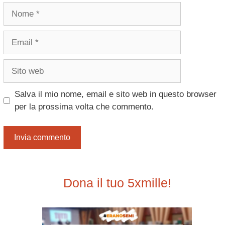
Nome
Email
Sito
web
Salva il mio nome, email e sito web in questo browser
per la prossima volta che commento.
Dona il tuo 5xmille!