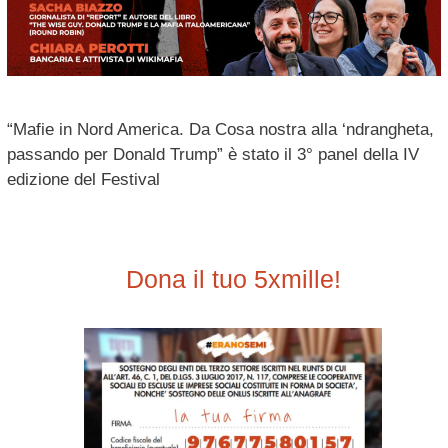
“Mafie in Nord America. Da Cosa nostra alla ‘ndrangheta,
passando per Donald Trump” è stato il 3° panel della IV
edizione del Festival
Dona il tuo 5xmille!